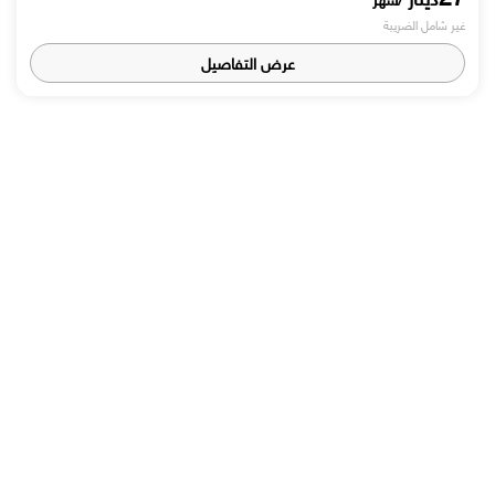
غير شامل الضريبة
عرض التفاصيل