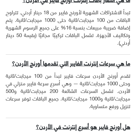
تبدأ الاشتراكات الشهرية لأورنج فايبر من 18 دينار أردني. تتراوح
الباقات من 100 ميجابت/ثانية حتى 1000 ميجابت/ثانية. يتم
إضافة ضريبة مبيعات بنسبة 16% على جميع الرسوم الشهرية
وتكاليف الأجهزة. تشمل الباقات تركيبًا مجانيًا (بقيمة 50 دينار
أردني).
ما هي سرعات إنترنت الفايبر التي تقدمها أورنج الأردن؟
تقدم أورنج الأردن سرعات فايبر تبدأ من 100 ميجابت/ثانية
وحتى 1000 ميجابت/ثانية — وهي أسرع سرعة فايبر منزلي في
الأردن. تشمل السرعات الشائعة 200 ميجابت/ثانية و500
ميجابت/ثانية و1000 ميجابت/ثانية. جميع الباقات توفر سرعات
تنزيل ورفع متساوية.
هل أورنج فايبر هو أسرع إنترنت في الأردن؟