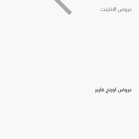
عروض الانترنت
عروض اورنج فايبر