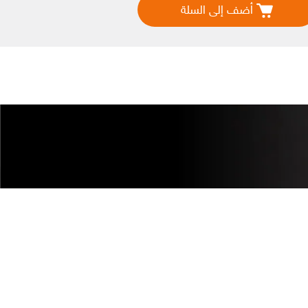
أضف إلى السلة