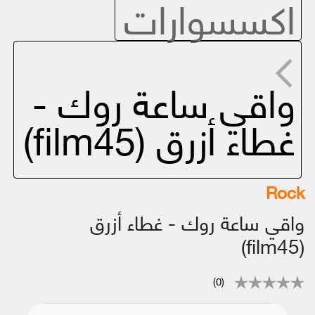
اكسسوارات
واقي ساعة روك -
غطاء أزرق (film45)
Rock
واقي ساعة روك - غطاء أزرق
(film45)
(0)