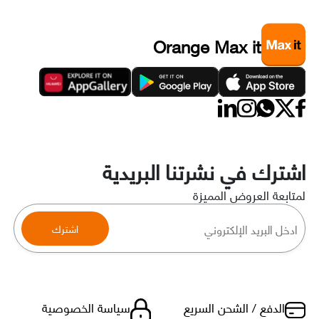
Orange Max it
اشترك في نشرتنا البريدية
لمتابعة العروض المميزة
اشترك
الدفع / الشحن السريع
سياسة الخصوصية