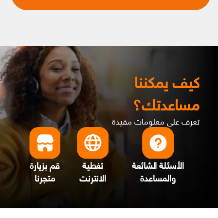
كيف يمكننا
مساعدتك؟
تعرف على معلومات مفيدة
الأسئلة الشائعة
تغطية
قم بزيارة
والمساعدة
الانترنت
متجرنا