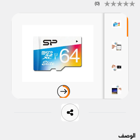
(0)
الوصف