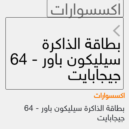
اكسسوارات
بطاقة الذاكرة
سيليكون باور - 64
جيجابايت
اكسسوارات
بطاقة الذاكرة سيليكون باور - 64
جيجابايت