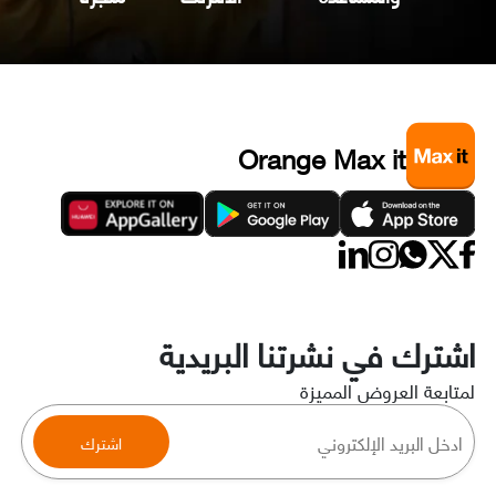
Orange Max it
اشترك في نشرتنا البريدية
لمتابعة العروض المميزة
اشترك