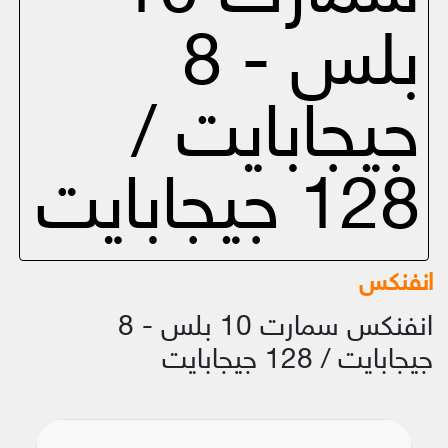
بلس - 8
جيجابايت /
128 جيجابايت
انفنكس
انفنكس سمارت 10 بلس - 8
جيجابايت / 128 جيجابايت