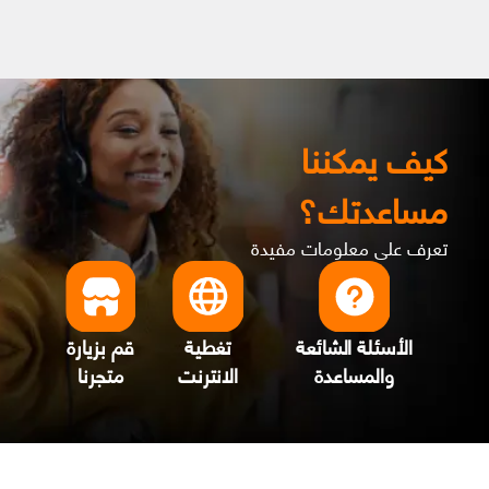
كيف يمكننا
مساعدتك؟
تعرف على معلومات مفيدة
الأسئلة الشائعة
تغطية
قم بزيارة
والمساعدة
الانترنت
متجرنا