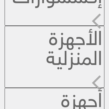
الأجهزة
المنزلية
أجهزة