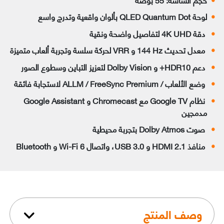
لوحة QLED Quantum Dot بألوان واقعية وتدرج واسع
دقة 4K UHD لتفاصيل واضحة ونقية
معدل تحديث ‎144 Hz و VRR لحركة سلسة وتجربة ألعاب متميزة
دعم HDR10+ و Dolby Vision لتعزيز التباين وسطوع الصور
وضع الألعاب / ALLM / FreeSync Premium لاستجابة فائقة
نظام Google TV مع Chromecast و Google Assistant
مدمجين
صوت Dolby Atmos بتجربة محيطية
منافذ HDMI 2.1 و USB 3.0، واتصال Wi-Fi 6 و Bluetooth