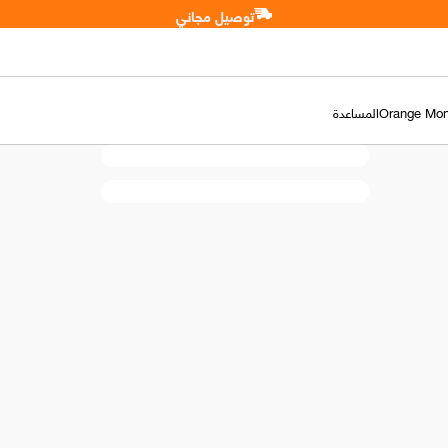
توصيل مجاني
Orange Mo
المساعدة