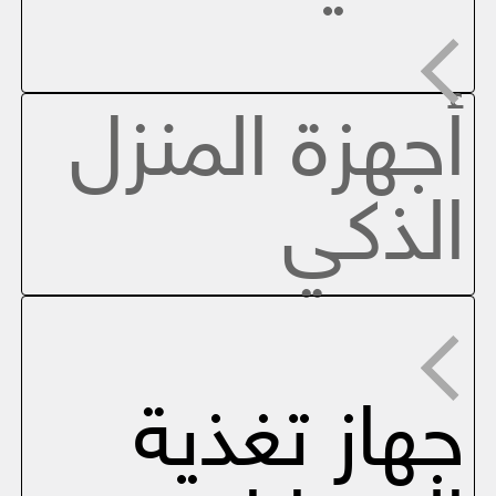
أجهزة المنزل
الذكي
جهاز تغذية