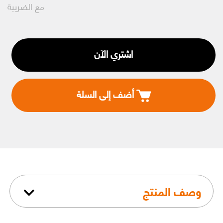
مع الضريبة
اشتري الآن
أضف إلى السلة