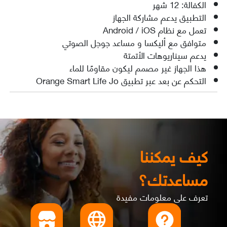
الكفالة: 12 شهر
التطبيق يدعم مشاركة الجهاز
تعمل مع نظام Android / iOS
متوافق مع أليكسا و مساعد جوجل الصوتي
يدعم سيناريوهات الأتمتة
هذا الجهاز غير مصمم ليكون مقاومًا للماء
التحكم عن بعد عبر تطبيق Orange Smart Life Jo
كيف يمكننا
مساعدتك؟
تعرف على معلومات مفيدة