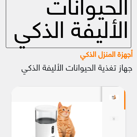
الحيوانات
الأليفة الذكي
أجهزة المنزل الذكي
جهاز تغذية الحيوانات الأليفة الذكي