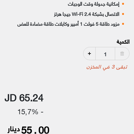
إمكانية جدولة وقت الوجبات
الاتصال بشبكة Wi-Fi 2.4 جيجا هرتز
مزود طاقة 5 فولت 1 أمبير وكابلات طاقة مضادة للعض
الكمية
تبقى 3 في المخزن
JD 65.24
- 15٫7%
55
.
00
دينار